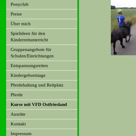
Ponyclub
Preise
Über mich
Spielideen für den
Kinderreitunterricht
Gruppenangebote für
Schulen/Einrichtungen
Entspannungsreiten
Kindergeburtstage
Pferdehaltung und Reitplatz
Pferde
Kurse mit VFD Ostfriesland
Ausritte
Kontakt
Impressum